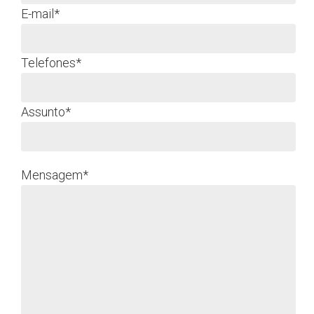
E-mail*
Telefones*
Assunto*
Mensagem*