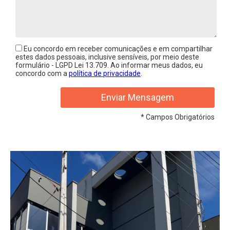
Eu concordo em receber comunicações e em compartilhar
estes dados pessoais, inclusive sensíveis, por meio deste
formulário - LGPD Lei 13.709. Ao informar meus dados, eu
concordo com a
política de privacidade
.
* Campos Obrigatórios