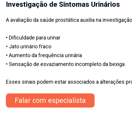
Investigação de Sintomas Urinários
A avaliação da saúde prostática auxilia na investigaç
• Dificuldade para urinar
• Jato urinário fraco
• Aumento da frequência urinária
• Sensação de esvaziamento incompleto da bexiga
Esses sinais podem estar associados a alterações pr
Falar com especialista