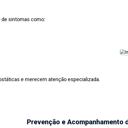
ão de sintomas como:
ostáticas e merecem atenção especializada.
Prevenção e Acompanhamento 