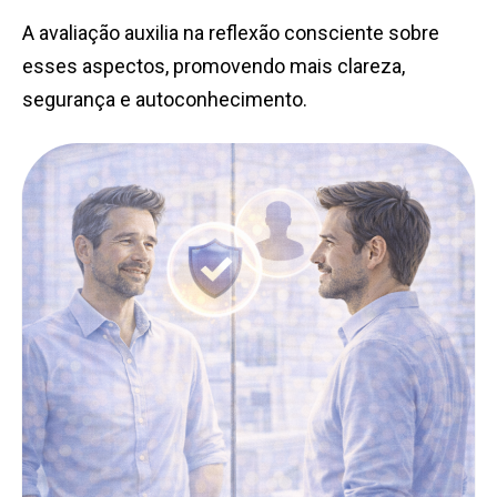
A avaliação auxilia na reflexão consciente sobre
esses aspectos, promovendo mais clareza,
segurança e autoconhecimento.