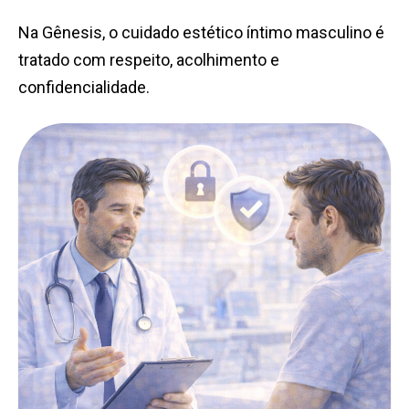
Na Gênesis, o cuidado estético íntimo masculino é
tratado com respeito, acolhimento e
confidencialidade.