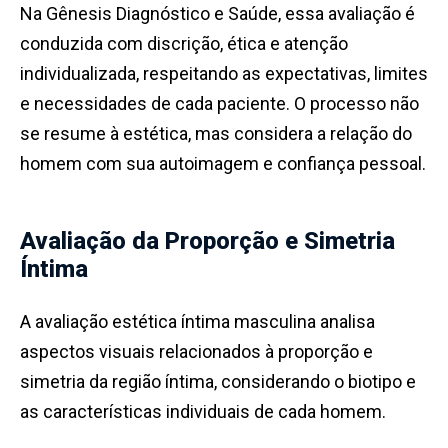
Na Gênesis Diagnóstico e Saúde, essa avaliação é
conduzida com discrição, ética e atenção
individualizada, respeitando as expectativas, limites
e necessidades de cada paciente. O processo não
se resume à estética, mas considera a relação do
homem com sua autoimagem e confiança pessoal.
Avaliação da Proporção e Simetria
Íntima
A avaliação estética íntima masculina analisa
aspectos visuais relacionados à proporção e
simetria da região íntima, considerando o biotipo e
as características individuais de cada homem.