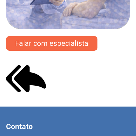
Falar com especialista
Contato