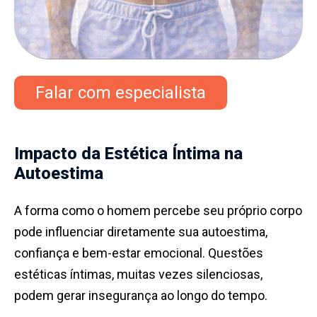
Falar com especialista
Impacto da Estética Íntima na
Autoestima
A forma como o homem percebe seu próprio corpo
pode influenciar diretamente sua autoestima,
confiança e bem-estar emocional. Questões
estéticas íntimas, muitas vezes silenciosas,
podem gerar insegurança ao longo do tempo.