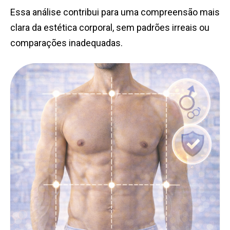
Essa análise contribui para uma compreensão mais
clara da estética corporal, sem padrões irreais ou
comparações inadequadas.