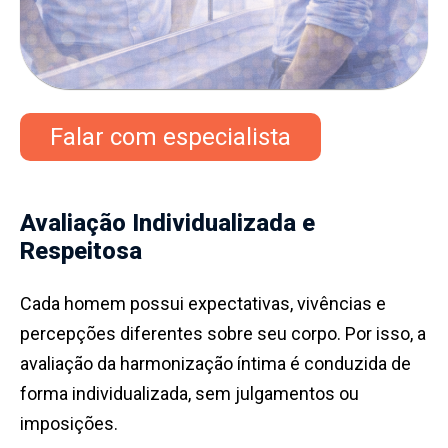
Falar com especialista
Avaliação Individualizada e
Respeitosa
Cada homem possui expectativas, vivências e
percepções diferentes sobre seu corpo. Por isso, a
avaliação da harmonização íntima é conduzida de
forma individualizada, sem julgamentos ou
imposições.