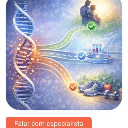
Falar com especialista