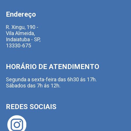
Endereço
R. Xingu, 190 -
Vila Almeida,
Indaiatuba - SP,
13330-675
HORÁRIO DE ATENDIMENTO
Segunda a sexta-feira das 6h30 ás 17h.
Sábados das 7h ás 12h.
REDES SOCIAIS