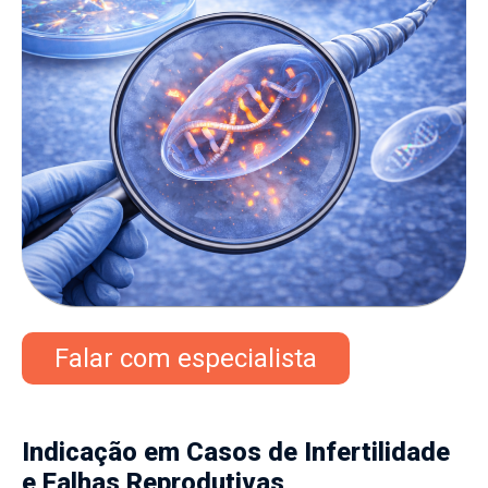
Falar com especialista
Indicação em Casos de Infertilidade
e Falhas Reprodutivas