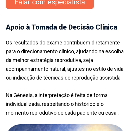
Falar com especialista
Apoio à Tomada de Decisão Clínica
Os resultados do exame contribuem diretamente
para o direcionamento clínico, ajudando na escolha
da melhor estratégia reprodutiva, seja
acompanhamento natural, ajustes no estilo de vida
ou indicação de técnicas de reprodução assistida.
Na Gênesis, a interpretação é feita de forma
individualizada, respeitando o histórico e o
momento reprodutivo de cada paciente ou casal.