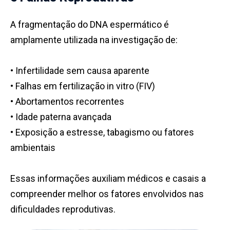
A fragmentação do DNA espermático é
amplamente utilizada na investigação de:
• Infertilidade sem causa aparente
• Falhas em fertilização in vitro (FIV)
• Abortamentos recorrentes
• Idade paterna avançada
• Exposição a estresse, tabagismo ou fatores
ambientais
Essas informações auxiliam médicos e casais a
compreender melhor os fatores envolvidos nas
dificuldades reprodutivas.