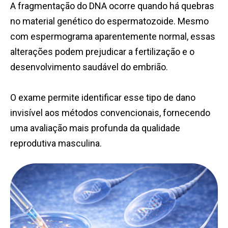
A fragmentação do DNA ocorre quando há quebras
no material genético do espermatozoide. Mesmo
com espermograma aparentemente normal, essas
alterações podem prejudicar a fertilização e o
desenvolvimento saudável do embrião.
O exame permite identificar esse tipo de dano
invisível aos métodos convencionais, fornecendo
uma avaliação mais profunda da qualidade
reprodutiva masculina.