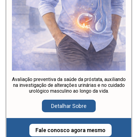
Avaliação preventiva da saúde da próstata, auxiliando
na investigação de alterações urinárias e no cuidado
urológico masculino ao longo da vida.
Detalhar Sobre
Fale conosco agora mesmo