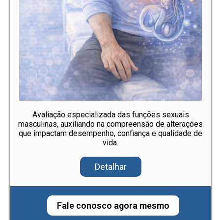
Avaliação especializada das funções sexuais
masculinas, auxiliando na compreensão de alterações
que impactam desempenho, confiança e qualidade de
vida.
Detalhar
Fale conosco agora mesmo