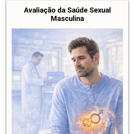
Avaliação da Saúde Sexual
Masculina