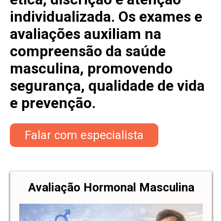
individualizada. Os exames e
avaliações auxiliam na
compreensão da saúde
masculina, promovendo
segurança, qualidade de vida
e prevenção.
Falar com especialista
Avaliação Hormonal Masculina