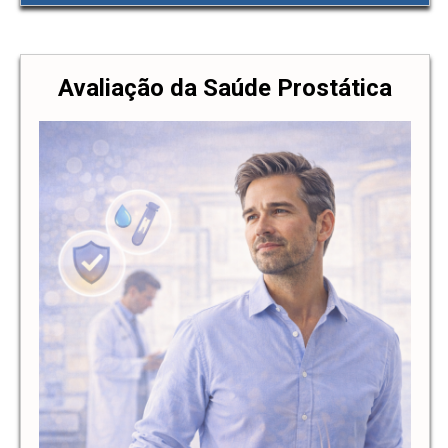
Avaliação da Saúde Prostática