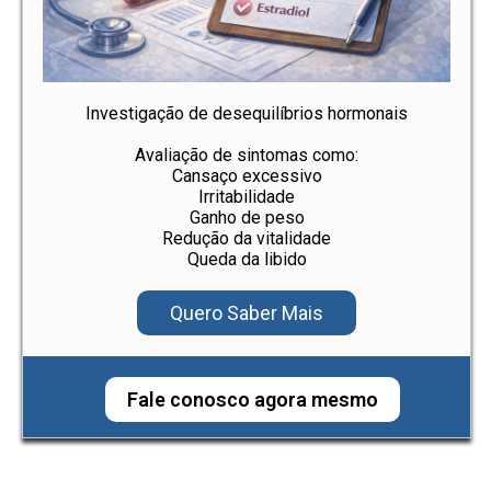
Investigação de desequilíbrios hormonais
Avaliação de sintomas como:
Cansaço excessivo
Irritabilidade
Ganho de peso
Redução da vitalidade
Queda da libido
Quero Saber Mais
Fale conosco agora mesmo