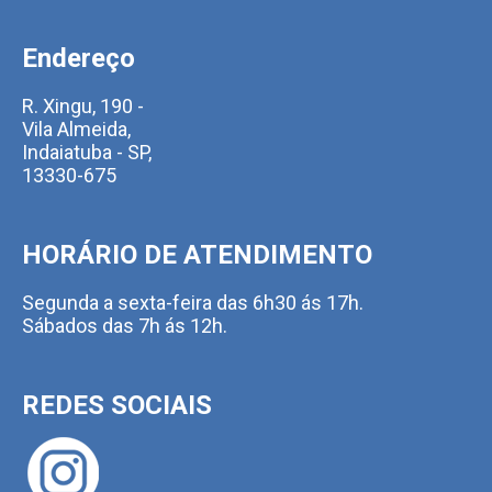
Endereço
R. Xingu, 190 -
Vila Almeida,
Indaiatuba - SP,
13330-675
HORÁRIO DE ATENDIMENTO
Segunda a sexta-feira das 6h30 ás 17h.
Sábados das 7h ás 12h.
REDES SOCIAIS